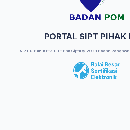
PORTAL SIPT PIHAK
SIPT PIHAK KE-3 1.0 - Hak Cipta © 2023 Badan Pengawa