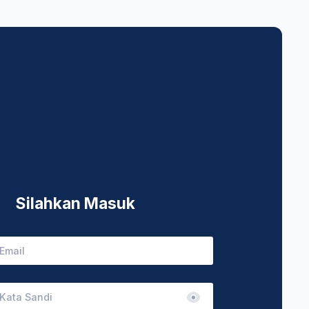
Silahkan Masuk